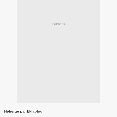
Publicité
Hébergé par Eklablog