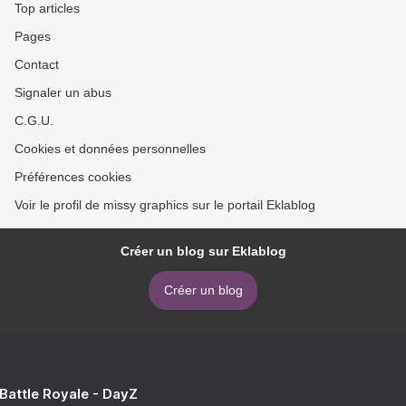
Top articles
Pages
Contact
Signaler un abus
C.G.U.
Cookies et données personnelles
Préférences cookies
Voir le profil de missy graphics sur le portail Eklablog
Créer un blog sur Eklablog
Créer un blog
 Battle Royale - DayZ